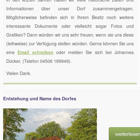
Informationen über unser Dorf zusammengetragen.
Möglicherweise befinden sich in Ihrem Besitz noch weitere
interessante Dokumente oder vielleicht sogar Fotos und
Grafiken? Dann würden wir uns sehr freuen, wenn sie uns diese
(leihweise) zur Verfügung stellen würden. Gerne können Sie uns
eine
Email schreiben
oder melden Sie sich bei Johannes
Dücker, (Telefon 04506 189949).
Vielen Dank.
Entstehung und Name des Dorfes