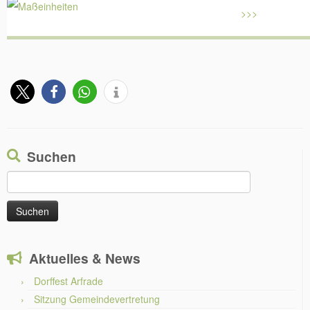
Suchen
Suchen
nach:
Aktuelles & News
Dorffest Arfrade
Sitzung Gemeindevertretung