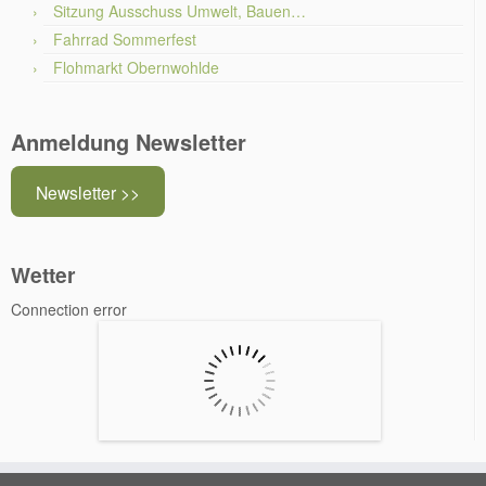
Sitzung Ausschuss Umwelt, Bauen…
Fahrrad Sommerfest
Flohmarkt Obernwohlde
Anmeldung Newsletter
Newsletter >>
Wetter
Connection error