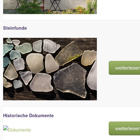
Steinfunde
Historische Dokumente