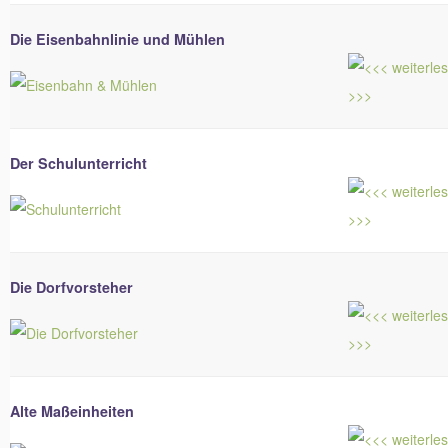
Die Eisenbahnlinie und Mühlen
Der Schulunterricht
Die Dorfvorsteher
Alte Maßeinheiten