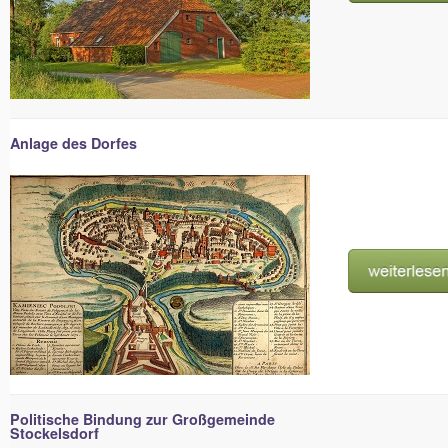
Anlage des Dorfes
Politische Bindung zur Großgemeinde
Stockelsdorf