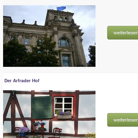
Der Arfrader Hof