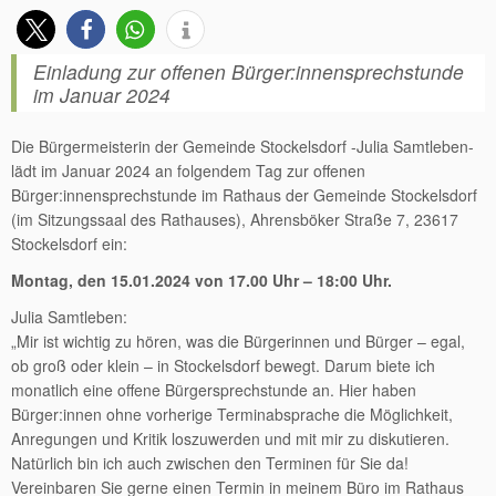
Einladung zur offenen Bürger:innensprechstunde
im Januar 2024
Die Bürgermeisterin der Gemeinde Stockelsdorf -Julia Samtleben-
lädt im Januar 2024 an folgendem Tag zur offenen
Bürger:innensprechstunde im Rathaus der Gemeinde Stockelsdorf
(im Sitzungssaal des Rathauses), Ahrensböker Straße 7, 23617
Stockelsdorf ein:
Montag, den 15.01.2024 von 17.00 Uhr – 18:00 Uhr.
Julia Samtleben:
„Mir ist wichtig zu hören, was die Bürgerinnen und Bürger – egal,
ob groß oder klein – in Stockelsdorf bewegt. Darum biete ich
monatlich eine offene Bürgersprechstunde an. Hier haben
Bürger:innen ohne vorherige Terminabsprache die Möglichkeit,
Anregungen und Kritik loszuwerden und mit mir zu diskutieren.
Natürlich bin ich auch zwischen den Terminen für Sie da!
Vereinbaren Sie gerne einen Termin in meinem Büro im Rathaus