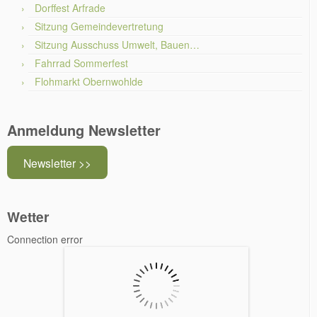
Dorffest Arfrade
Sitzung Gemeindevertretung
Sitzung Ausschuss Umwelt, Bauen…
Fahrrad Sommerfest
Flohmarkt Obernwohlde
Anmeldung Newsletter
Newsletter >>
Wetter
Connection error