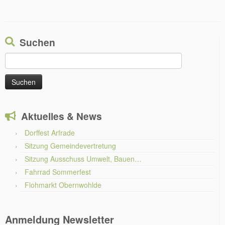
Suchen
Suchen
nach:
Aktuelles & News
Dorffest Arfrade
Sitzung Gemeindevertretung
Sitzung Ausschuss Umwelt, Bauen…
Fahrrad Sommerfest
Flohmarkt Obernwohlde
Anmeldung Newsletter