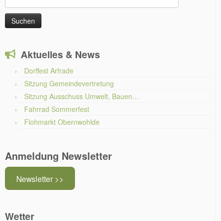
nach:
Aktuelles & News
Dorffest Arfrade
Sitzung Gemeindevertretung
Sitzung Ausschuss Umwelt, Bauen…
Fahrrad Sommerfest
Flohmarkt Obernwohlde
Anmeldung Newsletter
Newsletter >>
Wetter