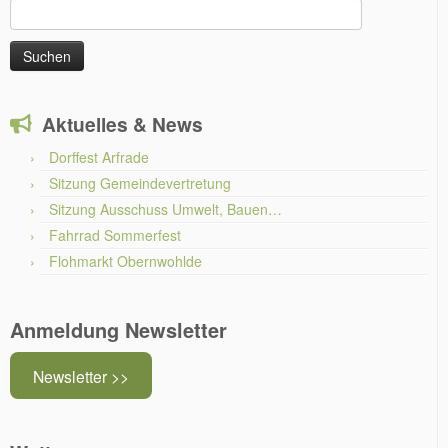
Suchen
nach:
Aktuelles & News
Dorffest Arfrade
Sitzung Gemeindevertretung
Sitzung Ausschuss Umwelt, Bauen…
Fahrrad Sommerfest
Flohmarkt Obernwohlde
Anmeldung Newsletter
Newsletter >>