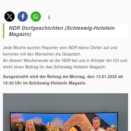
NDR Dorfgeschichten (Schleswig-Holstein
Magazin)
Jede Woche suchen Reporter vom NDR kleine Dörfer auf und
kommen mit den Menschen ins Gespräch.
An diesem Wochenende ist der NDR bei uns in Arfrade Vor-Ort und
dreht einen Beitrag für das Schleswig-Holstein Magazin.
Ausgestrahlt wird der Beitrag am Montag, den 13.01.2025 ab
19:30 Uhr im Schleswig-Holstein Magazin.