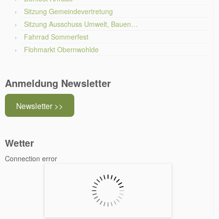
Sitzung Gemeindevertretung
Sitzung Ausschuss Umwelt, Bauen…
Fahrrad Sommerfest
Flohmarkt Obernwohlde
Anmeldung Newsletter
Newsletter >>
Wetter
Connection error