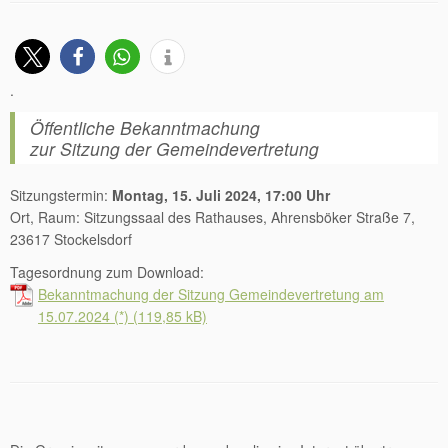
.
Öffentliche Bekanntmachung
zur Sitzung der Gemeindevertretung
Sitzungstermin:
Montag, 15. Juli 2024, 17:00 Uhr
Ort, Raum: Sitzungssaal des Rathauses, Ahrensböker Straße 7,
23617 Stockelsdorf
Tagesordnung zum Download:
Bekanntmachung der Sitzung Gemeindevertretung am
15.07.2024 (*)