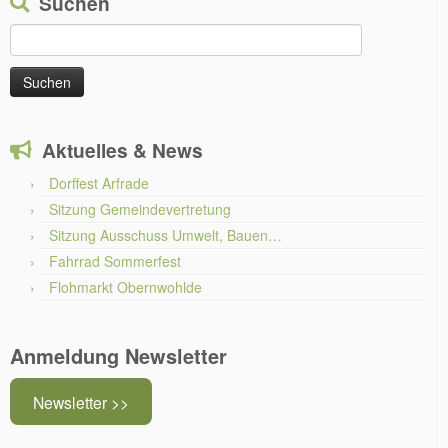
Suchen
Suchen
nach:
Aktuelles & News
Dorffest Arfrade
Sitzung Gemeindevertretung
Sitzung Ausschuss Umwelt, Bauen…
Fahrrad Sommerfest
Flohmarkt Obernwohlde
Anmeldung Newsletter
Newsletter >>