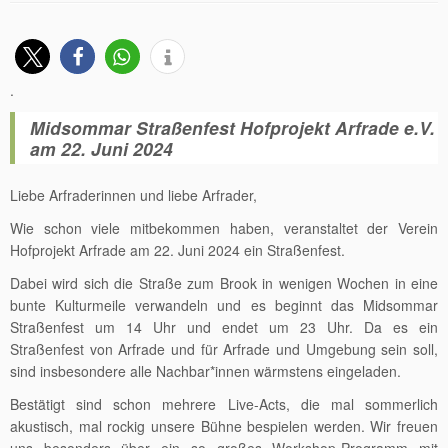
.
Midsommar Straßenfest Hofprojekt Arfrade e.V.
am 22. Juni 2024
Liebe Arfraderinnen und liebe Arfrader,
Wie schon viele mitbekommen haben, veranstaltet der Verein
Hofprojekt Arfrade am 22. Juni 2024 ein Straßenfest.
Dabei wird sich die Straße zum Brook in wenigen Wochen in eine
bunte Kulturmeile verwandeln und es beginnt das Midsommar
Straßenfest um 14 Uhr und endet um 23 Uhr. Da es ein
Straßenfest von Arfrade und für Arfrade und Umgebung sein soll,
sind insbesondere alle Nachbar*innen wärmstens eingeladen.
Bestätigt sind schon mehrere Live-Acts, die mal sommerlich
akustisch, mal rockig unsere Bühne bespielen werden. Wir freuen