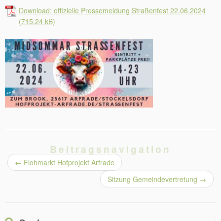
Download: offizielle Pressemeldung Straßenfest 22.06.2024
Beitragsnavigation
←
Flohmarkt Hofprojekt Arfrade
Sitzung Gemeindevertretung
→