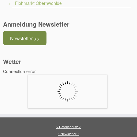
Flohmarkt Obernwohlde
Anmeldung Newsletter
Newsletter >>
Wetter
Connection error
> Datenschutz <
> Newsletter <