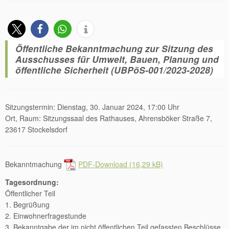
Öffentliche Bekanntmachung zur Sitzung des
Ausschusses für Umwelt, Bauen, Planung und
öffentliche Sicherheit (UBPöS-001/2023-2028)
Sitzungstermin: Dienstag, 30. Januar 2024, 17:00 Uhr
Ort, Raum: Sitzungssaal des Rathauses, Ahrensböker Straße 7,
23617 Stockelsdorf
Bekanntmachung
PDF-Download
Tagesordnung:
Öffentlicher Teil
1. Begrüßung
2. Einwohnerfragestunde
3. Bekanntgabe der im nicht öffentlichen Teil gefassten Beschlüsse