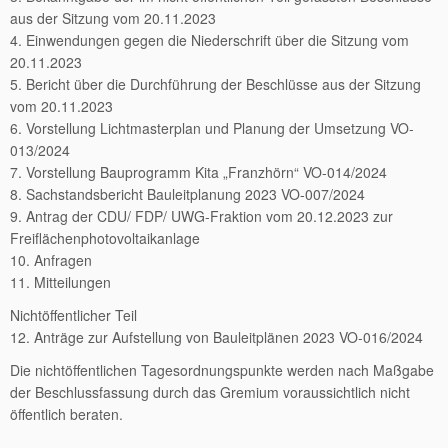
aus der Sitzung vom 20.11.2023
4. Einwendungen gegen die Niederschrift über die Sitzung vom
20.11.2023
5. Bericht über die Durchführung der Beschlüsse aus der Sitzung
vom 20.11.2023
6. Vorstellung Lichtmasterplan und Planung der Umsetzung VO-
013/2024
7. Vorstellung Bauprogramm Kita „Franzhörn“ VO-014/2024
8. Sachstandsbericht Bauleitplanung 2023 VO-007/2024
9. Antrag der CDU/ FDP/ UWG-Fraktion vom 20.12.2023 zur
Freiflächenphotovoltaikanlage
10. Anfragen
11. Mitteilungen
Nichtöffentlicher Teil
12. Anträge zur Aufstellung von Bauleitplänen 2023 VO-016/2024
Die nichtöffentlichen Tagesordnungspunkte werden nach Maßgabe
der Beschlussfassung durch das Gremium voraussichtlich nicht
öffentlich beraten.