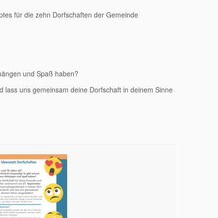
tes für die zehn Dorfschaften der Gemeinde
 Abhängen und Spaß haben?
nd lass uns gemeinsam deine Dorfschaft in deinem Sinne