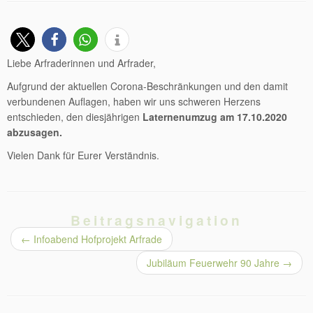
Liebe Arfraderinnen und Arfrader,
Aufgrund der aktuellen Corona-Beschränkungen und den damit
verbundenen Auflagen, haben wir uns schweren Herzens
entschieden, den diesjährigen
Laternenumzug am 17.10.2020
abzusagen.
Vielen Dank für Eurer Verständnis.
Beitragsnavigation
←
Infoabend Hofprojekt Arfrade
Jubiläum Feuerwehr 90 Jahre
→