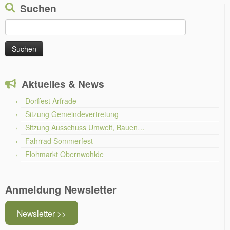
Suchen
Suchen
nach:
Aktuelles & News
Dorffest Arfrade
Sitzung Gemeindevertretung
Sitzung Ausschuss Umwelt, Bauen…
Fahrrad Sommerfest
Flohmarkt Obernwohlde
Anmeldung Newsletter
Newsletter >>