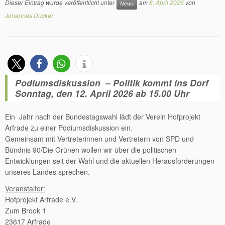
Dieser Eintrag wurde veröffentlicht unter
am
8. April 2026
von
News
Johannes Dücker
Podiumsdiskussion – Politik kommt ins Dorf
Sonntag, den 12. April 2026 ab 15.00 Uhr
Ein Jahr nach der Bundestagswahl lädt der Verein Hofprojekt
Arfrade zu einer Podiumsdiskussion ein.
Gemeinsam mit Vertreterinnen und Vertretern von SPD und
Bündnis 90/Die Grünen wollen wir über die politischen
Entwicklungen seit der Wahl und die aktuellen Herausforderungen
unseres Landes sprechen.
Veranstalter:
Hofprojekt Arfrade e.V.
Zum Brook 1
23617 Arfrade