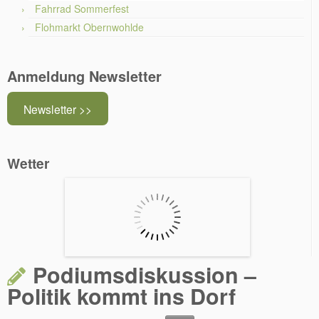
Fahrrad Sommerfest
Flohmarkt Obernwohlde
Anmeldung Newsletter
Newsletter >>
Wetter
Podiumsdiskussion –
Politik kommt ins Dorf