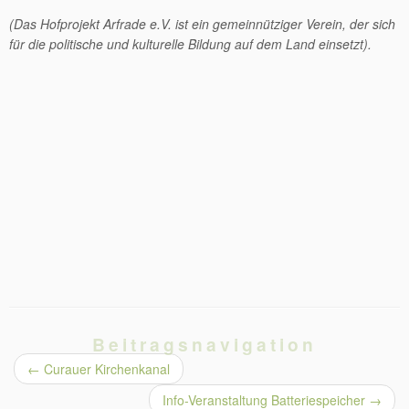
(Das Hofprojekt Arfrade e.V. ist ein gemeinnütziger Verein, der sich
für die politische und kulturelle Bildung auf dem Land einsetzt).
Beitragsnavigation
←
Curauer Kirchenkanal
Info-Veranstaltung Batteriespeicher
→