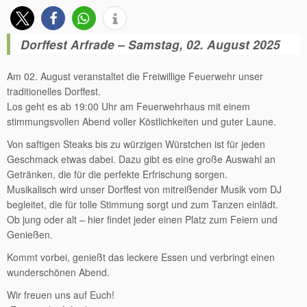
Dorffest Arfrade – Samstag, 02. August 2025
Am 02. August veranstaltet die Freiwillige Feuerwehr unser
traditionelles Dorffest.
Los geht es ab 19:00 Uhr am Feuerwehrhaus mit einem
stimmungsvollen Abend voller Köstlichkeiten und guter Laune.
Von saftigen Steaks bis zu würzigen Würstchen ist für jeden
Geschmack etwas dabei. Dazu gibt es eine große Auswahl an
Getränken, die für die perfekte Erfrischung sorgen.
Musikalisch wird unser Dorffest von mitreißender Musik vom DJ
begleitet, die für tolle Stimmung sorgt und zum Tanzen einlädt.
Ob jung oder alt – hier findet jeder einen Platz zum Feiern und
Genießen.
Kommt vorbei, genießt das leckere Essen und verbringt einen
wunderschönen Abend.
Wir freuen uns auf Euch!