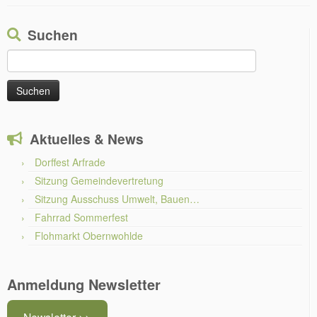
Suchen
Suchen
nach:
Aktuelles & News
Dorffest Arfrade
Sitzung Gemeindevertretung
Sitzung Ausschuss Umwelt, Bauen…
Fahrrad Sommerfest
Flohmarkt Obernwohlde
Anmeldung Newsletter
Newsletter >>