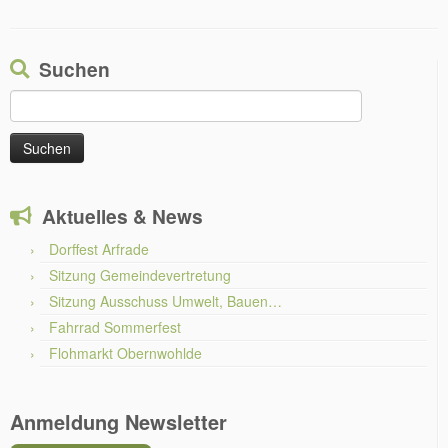
Suchen
Suchen
nach:
Aktuelles & News
Dorffest Arfrade
Sitzung Gemeindevertretung
Sitzung Ausschuss Umwelt, Bauen…
Fahrrad Sommerfest
Flohmarkt Obernwohlde
Anmeldung Newsletter