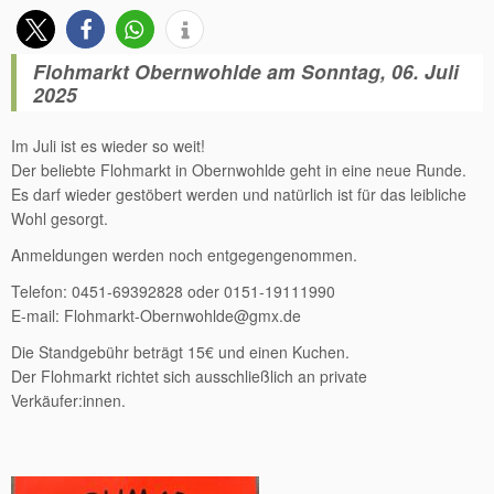
Flohmarkt Obernwohlde am Sonntag, 06. Juli
2025
Im Juli ist es wieder so weit!
Der beliebte Flohmarkt in Obernwohlde geht in eine neue Runde.
Es darf wieder gestöbert werden und natürlich ist für das leibliche
Wohl gesorgt.
Anmeldungen werden noch entgegengenommen.
Telefon: 0451-69392828 oder 0151-19111990
E-mail: Flohmarkt-Obernwohlde@gmx.de
Die Standgebühr beträgt 15€ und einen Kuchen.
Der Flohmarkt richtet sich ausschließlich an private
Verkäufer:innen.