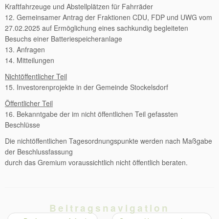
Kraftfahrzeuge und Abstellplätzen für Fahrräder
12. Gemeinsamer Antrag der Fraktionen CDU, FDP und UWG vom
27.02.2025 auf Ermöglichung eines sachkundig begleiteten
Besuchs einer Batteriespeicheranlage
13. Anfragen
14. Mitteilungen
Nichtöffentlicher Teil
15. Investorenprojekte in der Gemeinde Stockelsdorf
Öffentlicher Teil
16. Bekanntgabe der im nicht öffentlichen Teil gefassten
Beschlüsse
Die nichtöffentlichen Tagesordnungspunkte werden nach Maßgabe
der Beschlussfassung
durch das Gremium voraussichtlich nicht öffentlich beraten.
Beitragsnavigation