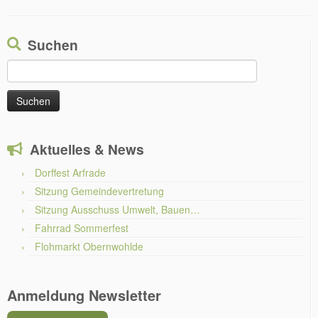
Suchen
Suchen
nach:
Aktuelles & News
Dorffest Arfrade
Sitzung Gemeindevertretung
Sitzung Ausschuss Umwelt, Bauen…
Fahrrad Sommerfest
Flohmarkt Obernwohlde
Anmeldung Newsletter