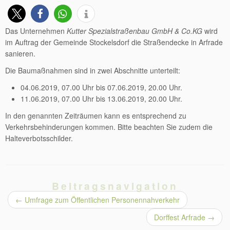
Das Unternehmen
Kutter Spezialstraßenbau GmbH & Co.KG
wird
im Auftrag der Gemeinde Stockelsdorf die Straßendecke in Arfrade
sanieren.
Die Baumaßnahmen sind in zwei Abschnitte unterteilt:
04.06.2019, 07.00 Uhr bis 07.06.2019, 20.00 Uhr.
11.06.2019, 07.00 Uhr bis 13.06.2019, 20.00 Uhr.
In den genannten Zeiträumen kann es entsprechend zu
Verkehrsbehinderungen kommen. Bitte beachten Sie zudem die
Halteverbotsschilder.
Beitragsnavigation
←
Umfrage zum Öffentlichen Personennahverkehr
Dorffest Arfrade
→